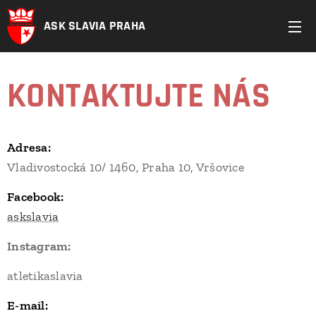
ASK SLAVIA PRAHA
KONTAKTUJTE NÁS
Adresa:
Vladivostocká 10/ 1460, Praha 10, Vršovice
Facebook:
askslavia
Instagram:
atletikaslavia
E-mail: